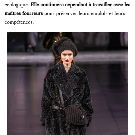
écologique.
Elle continuera cependant à travailler avec les
maîtres fourreurs
pour préserver leurs emplois et leurs
compétences.