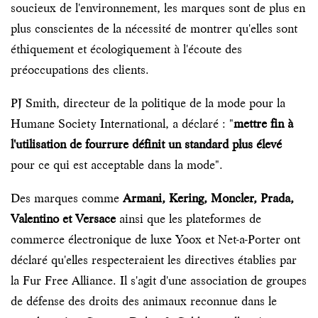
soucieux de l'environnement, les marques sont de plus en
plus conscientes de la nécessité de montrer qu'elles sont
éthiquement et écologiquement à l'écoute des
préoccupations des clients.
PJ Smith, directeur de la politique de la mode pour la
Humane Society International, a déclaré : "
mettre fin à
l'utilisation de fourrure définit un standard plus élevé
pour ce qui est acceptable dans la mode".
Des marques comme
Armani, Kering, Moncler, Prada,
Valentino et Versace
ainsi que les plateformes de
commerce électronique de luxe Yoox et Net-a-Porter ont
déclaré qu'elles respecteraient les directives établies par
la Fur Free Alliance. Il s'agit d'une association de groupes
de défense des droits des animaux reconnue dans le