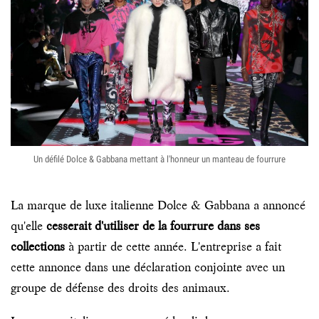
Authenticité
Comment ça marche
Blog
Un défilé Dolce & Gabbana mettant à l'honneur un manteau de fourrure
La marque de luxe italienne Dolce & Gabbana a annoncé
qu'elle
cesserait d'utiliser de la fourrure dans ses
collections
à partir de cette année. L'entreprise a fait
cette annonce dans une déclaration conjointe avec un
groupe de défense des droits des animaux.