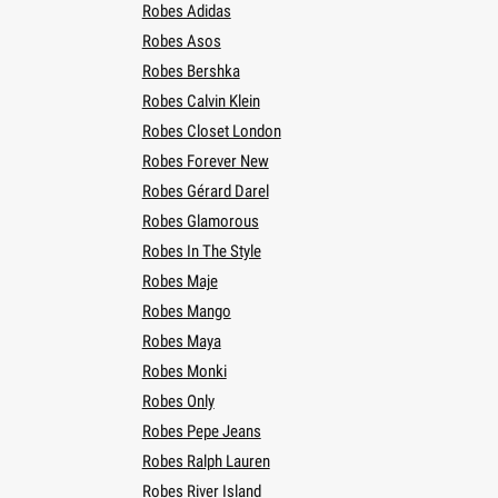
Robes Adidas
Robes Asos
Robes Bershka
Robes Calvin Klein
Robes Closet London
Robes Forever New
Robes Gérard Darel
Robes Glamorous
Robes In The Style
Robes Maje
Robes Mango
Robes Maya
Robes Monki
Robes Only
Robes Pepe Jeans
Robes Ralph Lauren
Robes River Island