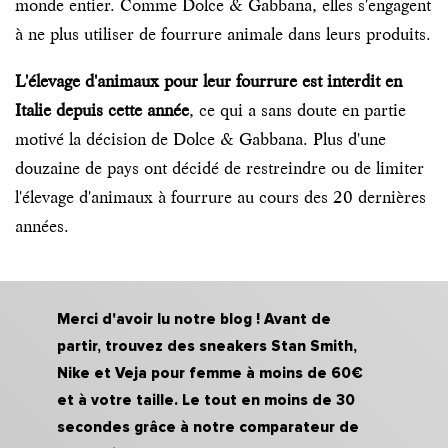
monde entier. Comme Dolce & Gabbana, elles s'engagent
à ne plus utiliser de fourrure animale dans leurs produits.
L'élevage d'animaux pour leur fourrure est interdit en
Italie depuis cette année
, ce qui a sans doute en partie
motivé la décision de Dolce & Gabbana. Plus d'une
douzaine de pays ont décidé de restreindre ou de limiter
l'élevage d'animaux à fourrure au cours des 20 dernières
années.
Merci d'avoir lu notre blog ! Avant de
partir, trouvez des sneakers Stan Smith,
Nike et Veja pour femme à moins de 60€
et à votre taille. Le tout en moins de 30
secondes grâce à notre comparateur de