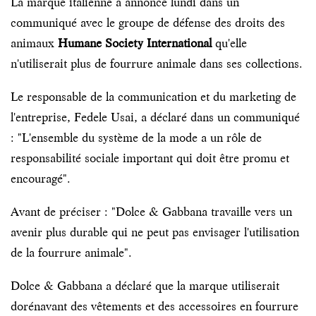
La marque italienne a annoncé lundi dans un
communiqué avec le groupe de défense des droits des
animaux
Humane Society International
qu'elle
n'utiliserait plus de fourrure animale dans ses collections.
Le responsable de la communication et du marketing de
l'entreprise, Fedele Usai, a déclaré dans un communiqué
: "L'ensemble du système de la mode a un rôle de
responsabilité sociale important qui doit être promu et
encouragé".
Avant de préciser : "Dolce & Gabbana travaille vers un
avenir plus durable qui ne peut pas envisager l'utilisation
de la fourrure animale".
Dolce & Gabbana a déclaré que la marque utiliserait
dorénavant des vêtements et des accessoires en fourrure