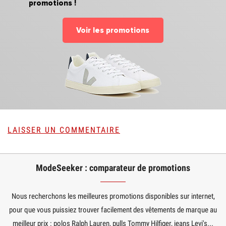
promotions !
Voir les promotions
LAISSER UN COMMENTAIRE
ModeSeeker : comparateur de promotions
Nous recherchons les meilleures promotions disponibles sur internet,
pour que vous puissiez trouver facilement des vêtements de marque au
meilleur prix : polos Ralph Lauren, pulls Tommy Hilfiger, jeans Levi's...