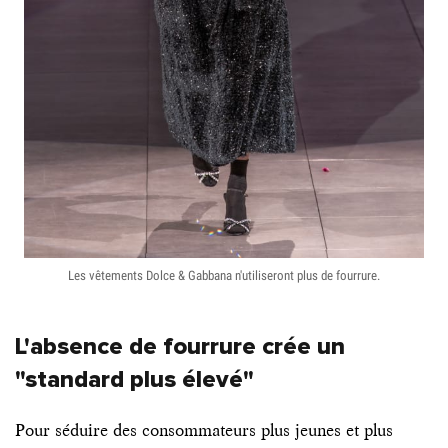
Les vêtements Dolce & Gabbana n'utiliseront plus de fourrure.
L'absence de fourrure crée un
"standard plus élevé"
Pour séduire des consommateurs plus jeunes et plus