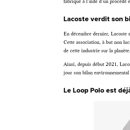
fabriqué à l’aide d’un procédé
Lacoste verdit son b
En décembre dernier, Lacoste 
Cette association, à but non luc
de cette industrie sur la planète
Ainsi, depuis début 2021, Lacos
jour son bilan environnemental 
Le Loop Polo est déj