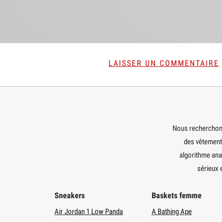
LAISSER UN COMMENTAIRE
Nous recherchons 
des vêtements
algorithme ana
sérieux 
Sneakers
Baskets femme
Air Jordan 1 Low Panda
A Bathing Ape