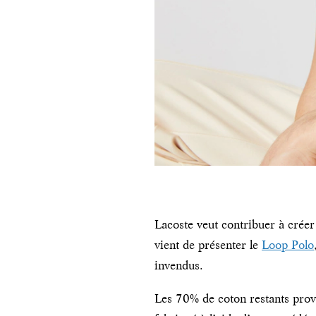
Lacoste veut contribuer à créer
vient de présenter le
Loop Polo
invendus.
Les 70% de coton restants provi